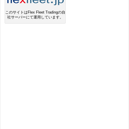
このサイトはFlex Fleet Tradingの自
社サーバーにて運用しています。