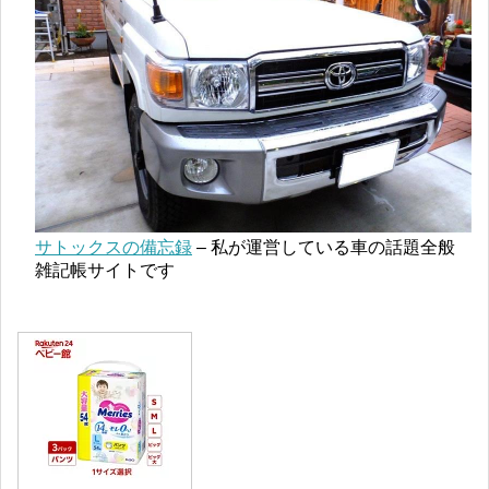
サトックスの備忘録
– 私が運営している車の話題全般
雑記帳サイトです