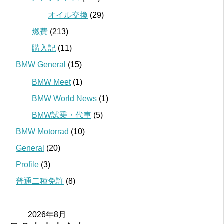
オイル交換
(29)
燃費
(213)
購入記
(11)
BMW General
(15)
BMW Meet
(1)
BMW World News
(1)
BMW試乗・代車
(5)
BMW Motorrad
(10)
General
(20)
Profile
(3)
普通二種免許
(8)
2026年8月