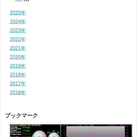
2025年
2024年
2023年
2022年
2021年
2020年
2019年
2018年
2017年
2016年
ブックマーク