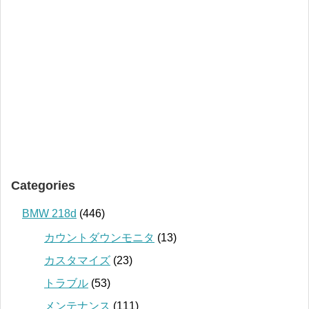
Categories
BMW 218d
(446)
カウントダウンモニタ
(13)
カスタマイズ
(23)
トラブル
(53)
メンテナンス
(111)