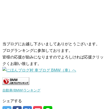
当ブログにお越し下さいましてありがとうございます。
ブログランキングに参加しております。
皆様の応援が励みになりますのでよろしければ応援クリッ
クくお願い致します。
自動車(BMW)ランキング
シェアする