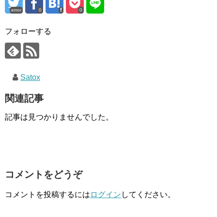
error
0
0
フォローする
Satox
関連記事
記事は見つかりませんでした。
コメントをどうぞ
コメントを投稿するには
ログイン
してください。