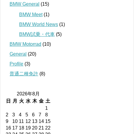
BMW General
(15)
BMW Meet
(1)
BMW World News
(1)
BMW試乗・代車
(5)
BMW Motorrad
(10)
General
(20)
Profile
(3)
普通二種免許
(8)
2026年8月
日
月
火
水
木
金
土
1
2
3
4
5
6
7
8
9
10
11
12
13
14
15
16
17
18
19
20
21
22