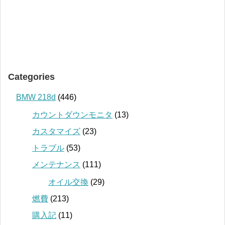
Categories
BMW 218d
(446)
カウントダウンモニタ
(13)
カスタマイズ
(23)
トラブル
(53)
メンテナンス
(111)
オイル交換
(29)
燃費
(213)
購入記
(11)