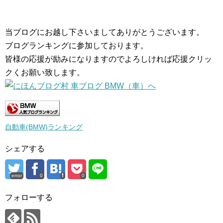
当ブログにお越し下さいましてありがとうございます。
ブログランキングに参加しております。
皆様の応援が励みになりますのでよろしければ応援クリッ
クくお願い致します。
自動車(BMW)ランキング
シェアする
error
0
0
フォローする