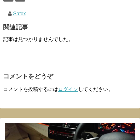
Satox
関連記事
記事は見つかりませんでした。
コメントをどうぞ
コメントを投稿するには
ログイン
してください。