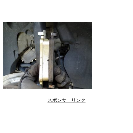
スポンサーリンク