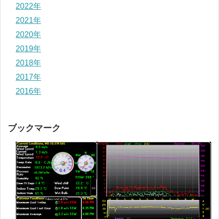
2022年
2021年
2020年
2019年
2018年
2017年
2016年
ブックマーク