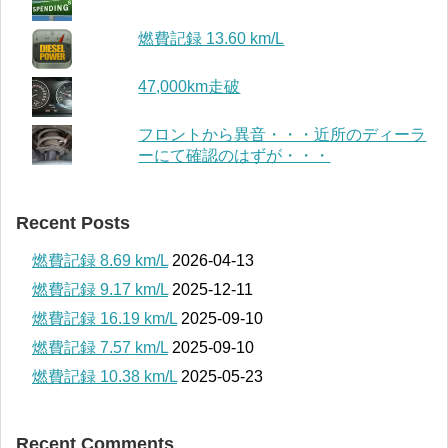
燃費記録 13.60 km/L
47,000km走破
フロントから異音・・・近所のディーラ
ーにて確認のはずが・・・
Recent Posts
燃費記録 8.69 km/L
2026-04-13
燃費記録 9.17 km/L
2025-12-11
燃費記録 16.19 km/L
2025-09-10
燃費記録 7.57 km/L
2025-09-10
燃費記録 10.38 km/L
2025-05-23
Recent Comments