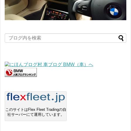
このサイトはFlex Fleet Tradingの自
社サーバーにて運用しています。