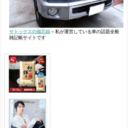
サトックスの備忘録
– 私が運営している車の話題全般
雑記帳サイトです