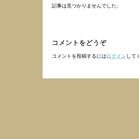
記事は見つかりませんでした。
コメントをどうぞ
コメントを投稿するには
ログイン
して