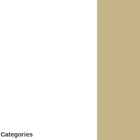
Categories