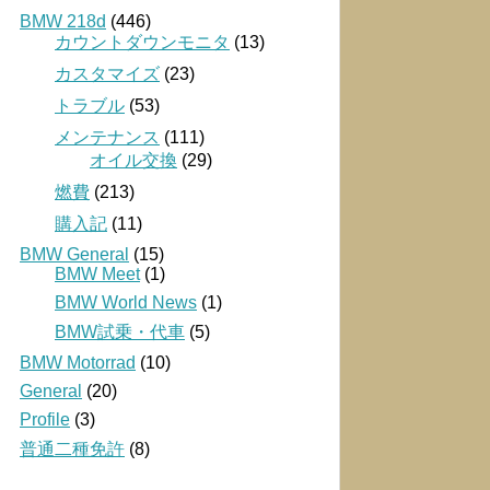
BMW 218d
(446)
カウントダウンモニタ
(13)
カスタマイズ
(23)
トラブル
(53)
メンテナンス
(111)
オイル交換
(29)
燃費
(213)
購入記
(11)
BMW General
(15)
BMW Meet
(1)
BMW World News
(1)
BMW試乗・代車
(5)
BMW Motorrad
(10)
General
(20)
Profile
(3)
普通二種免許
(8)