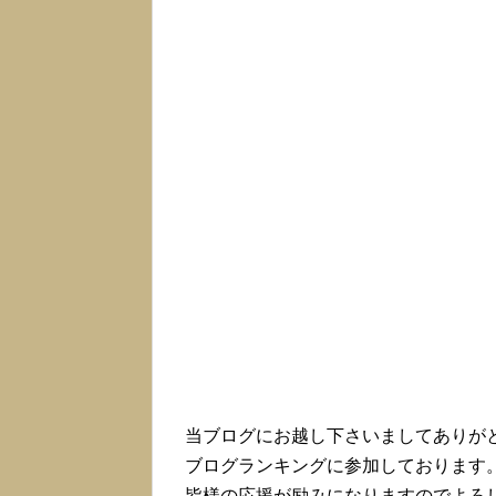
当ブログにお越し下さいましてありが
ブログランキングに参加しております
皆様の応援が励みになりますのでよろ