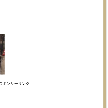
スポンサーリンク