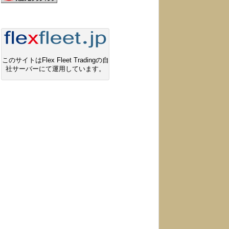
このサイトはFlex Fleet Tradingの自
社サーバーにて運用しています。